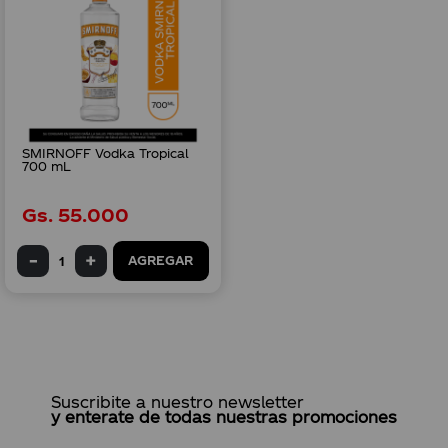
SMIRNOFF Vodka Tropical
700 mL
Gs.
55
.
000
AGREGAR
Suscribite a nuestro newsletter
y enterate de todas nuestras promociones