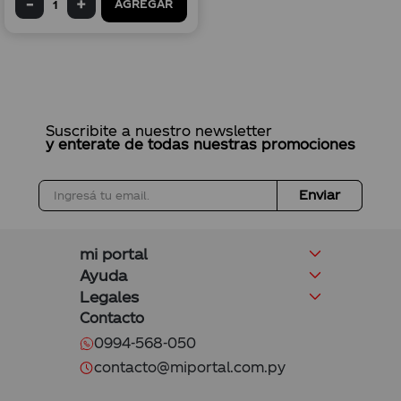
AGREGAR
Suscribite a nuestro newsletter
y enterate de todas nuestras promociones
Enviar
mi portal
Ayuda
Legales
Contacto
0994-568-050
contacto@miportal.com.py