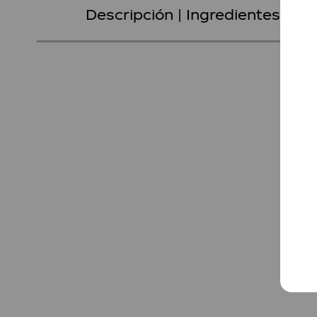
Descripción | Ingredientes