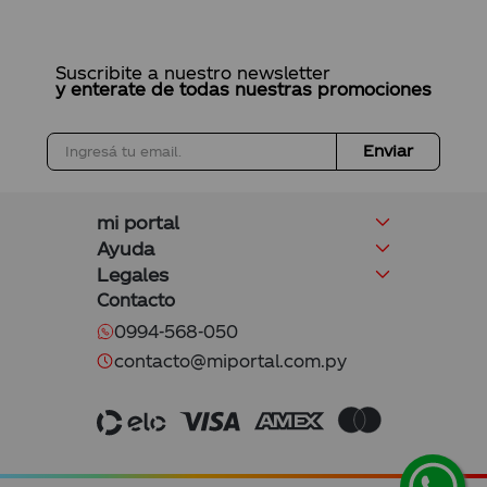
Suscribite a nuestro newsletter
y enterate de todas nuestras promociones
Enviar
mi portal
Ayuda
Legales
Contacto
0994-568-050
contacto@miportal.com.py