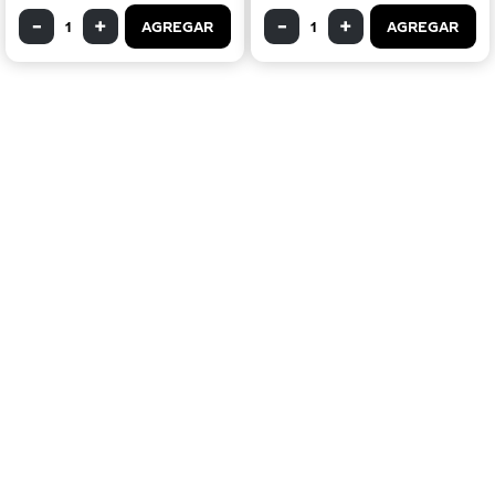
AGREGAR
AGREGAR