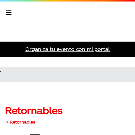
Organizá tu evento con mi portal
.
Retornables
Retornables